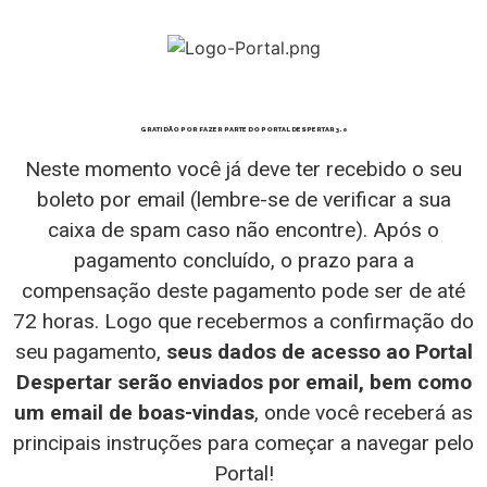
GRATIDÃO POR FAZER PARTE DO PORTAL DESPERTAR 3.0
Neste momento você já deve ter recebido o seu
boleto por email (lembre-se de verificar a sua
caixa de spam caso não encontre). Após o
pagamento concluído, o prazo para a
compensação deste pagamento pode ser de até
72 horas. Logo que recebermos a confirmação do
seu pagamento,
seus dados de acesso ao Portal
Despertar serão enviados por email, bem como
um email de boas-vindas
, onde você receberá as
principais instruções para começar a navegar pelo
Portal!