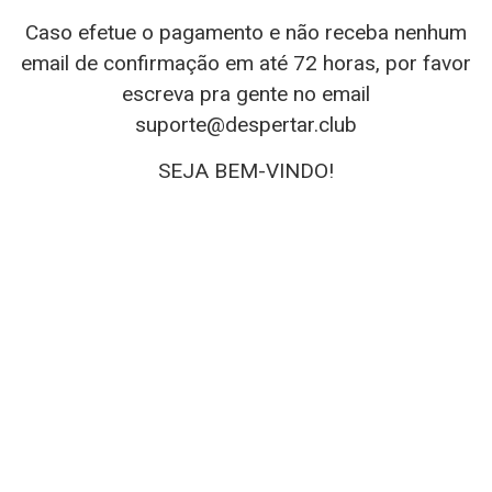
Caso efetue o pagamento e não receba nenhum
email de confirmação em até 72 horas, por favor
escreva pra gente no email
suporte@despertar.club
SEJA BEM-VINDO!